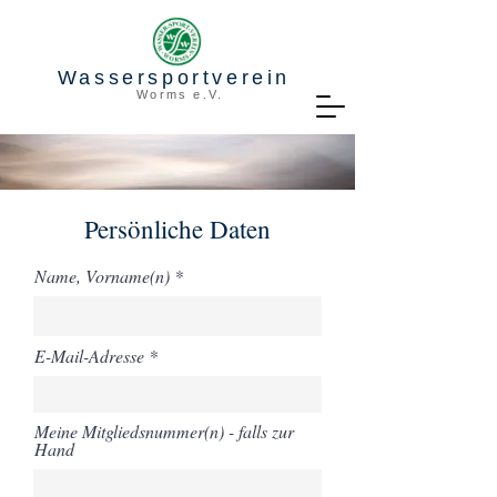
Wassersportverein
Worms e.V.
Persönliche Daten
Name, Vorname(n)
E-Mail-Adresse
Meine Mitgliedsnummer(n) - falls zur
Hand