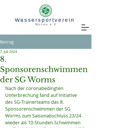
Wassersportverein
Worms e.V.
Beitrag
7. Juli 2024
8.
Sponsorenschwimmen
der SG Worms
Nach der coronabedingten 
Unterbrechung fand auf Initiative 
des SG-Trainerteams das 8. 
Sponsorenschwimmen der SG 
Worms zum Saisonabschluss 23/24 
wieder als 10-Stunden-Schwimmen 