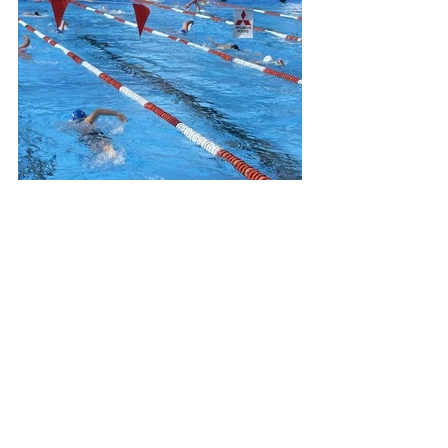
Aktuelle Beiträge
Alle ansehen