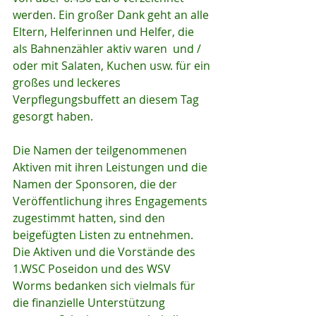
werden. Ein großer Dank geht an alle 
Eltern, Helferinnen und Helfer, die 
als Bahnenzähler aktiv waren  und / 
oder mit Salaten, Kuchen usw. für ein 
großes und leckeres 
Verpflegungsbuffett an diesem Tag 
gesorgt haben.
Die Namen der teilgenommenen 
Aktiven mit ihren Leistungen und die 
Namen der Sponsoren, die der 
Veröffentlichung ihres Engagements 
zugestimmt hatten, sind den 
beigefügten Listen zu entnehmen. 
Die Aktiven und die Vorstände des 
1.WSC Poseidon und des WSV 
Worms bedanken sich vielmals für 
die finanzielle Unterstützung 